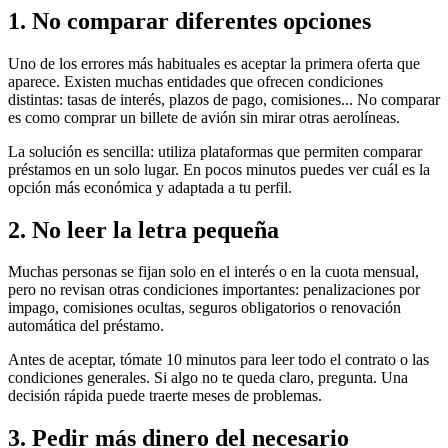
1. No comparar diferentes opciones
Uno de los errores más habituales es aceptar la primera oferta que
aparece. Existen muchas entidades que ofrecen condiciones
distintas: tasas de interés, plazos de pago, comisiones... No comparar
es como comprar un billete de avión sin mirar otras aerolíneas.
La solución es sencilla: utiliza plataformas que permiten comparar
préstamos en un solo lugar. En pocos minutos puedes ver cuál es la
opción más económica y adaptada a tu perfil.
2. No leer la letra pequeña
Muchas personas se fijan solo en el interés o en la cuota mensual,
pero no revisan otras condiciones importantes: penalizaciones por
impago, comisiones ocultas, seguros obligatorios o renovación
automática del préstamo.
Antes de aceptar, tómate 10 minutos para leer todo el contrato o las
condiciones generales. Si algo no te queda claro, pregunta. Una
decisión rápida puede traerte meses de problemas.
3. Pedir más dinero del necesario