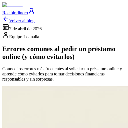
Recibir dinero
Volver al blog
7 de abril de 2026
Equipo Loanalia
Errores comunes al pedir un préstamo
online (y cómo evitarlos)
Conoce los errores más frecuentes al solicitar un préstamo online y
aprende cómo evitarlos para tomar decisiones financieras
responsables y sin sorpresas.