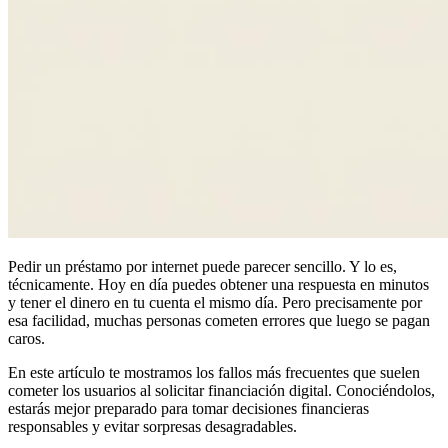
Pedir un préstamo por internet puede parecer sencillo. Y lo es,
técnicamente. Hoy en día puedes obtener una respuesta en minutos
y tener el dinero en tu cuenta el mismo día. Pero precisamente por
esa facilidad, muchas personas cometen errores que luego se pagan
caros.
En este artículo te mostramos los fallos más frecuentes que suelen
cometer los usuarios al solicitar financiación digital. Conociéndolos,
estarás mejor preparado para tomar decisiones financieras
responsables y evitar sorpresas desagradables.