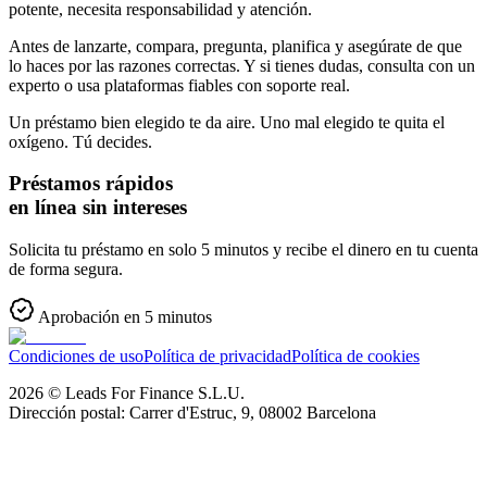
potente, necesita responsabilidad y atención.
Antes de lanzarte, compara, pregunta, planifica y asegúrate de que
lo haces por las razones correctas. Y si tienes dudas, consulta con un
experto o usa plataformas fiables con soporte real.
Un préstamo bien elegido te da aire. Uno mal elegido te quita el
oxígeno. Tú decides.
Préstamos rápidos
en línea sin intereses
Solicita tu préstamo en solo 5 minutos y recibe el dinero en tu cuenta
de forma segura.
Aprobación en 5 minutos
Condiciones de uso
Política de privacidad
Política de cookies
2026
©
Leads For Finance S.L.U.
Dirección postal: Carrer d'Estruc, 9, 08002 Barcelona